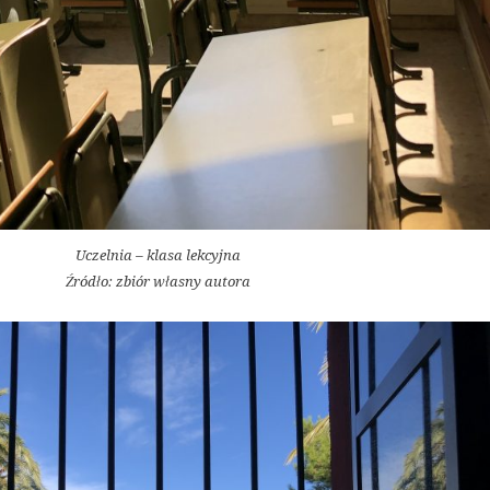
Uczelnia – klasa lekcyjna
Źródło: zbiór własny autora