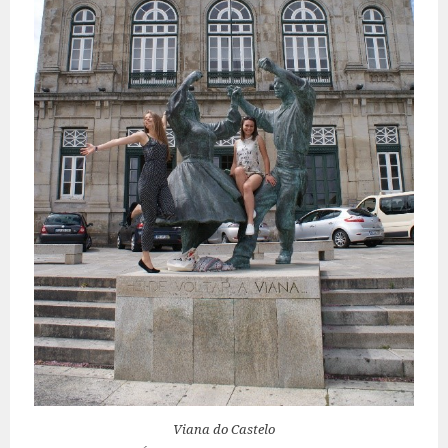
Viana do Castelo