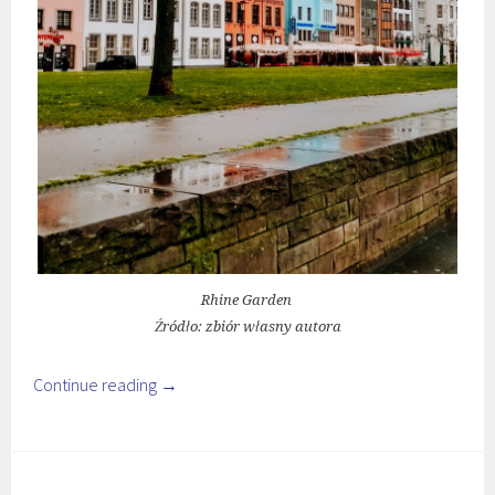
Rhine Garden
Źródło: zbiór własny autora
Continue reading
→