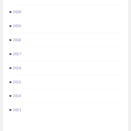
►
2020
►
2019
►
2018
►
2017
►
2016
►
2015
►
2014
►
2013