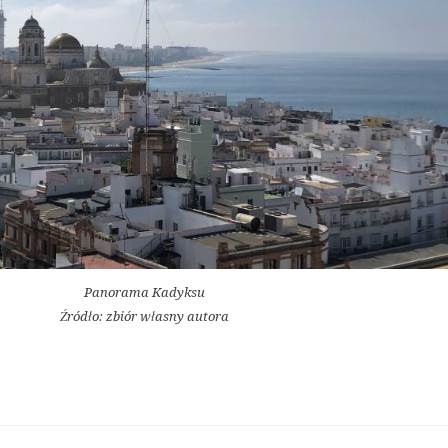
Panorama Kadyksu
Źródło: zbiór własny autora