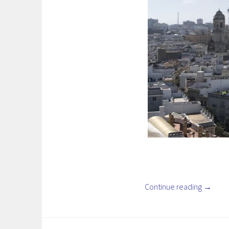
Continue reading
→