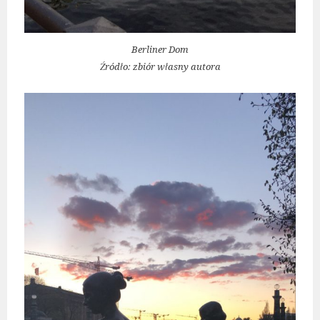
Berliner Dom
Źródło: zbiór własny autora