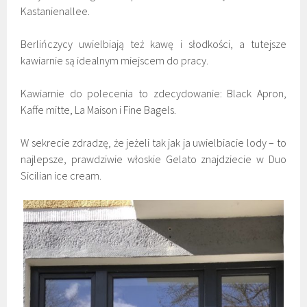
Kastanienallee.
Berlińczycy uwielbiają też kawę i słodkości, a tutejsze
kawiarnie są idealnym miejscem do pracy.
Kawiarnie do polecenia to zdecydowanie: Black Apron,
Kaffe mitte, La Maison i Fine Bagels.
W sekrecie zdradzę, że jeżeli tak jak ja uwielbiacie lody – to
najlepsze, prawdziwie włoskie Gelato znajdziecie w Duo
Sicilian ice cream.