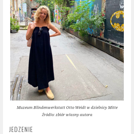
Muzeum Blindenwerkstatt Otto Weidt w dzielnicy Mitte
Źródło: zbiór własny autora
JEDZENIE