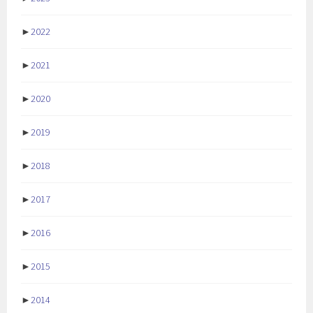
►
2022
►
2021
►
2020
►
2019
►
2018
►
2017
►
2016
►
2015
►
2014