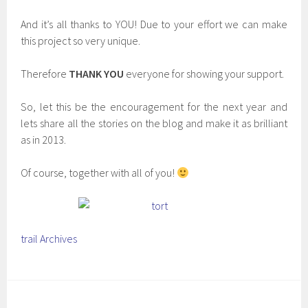
And it’s all thanks to YOU! Due to your effort we can make
this project so very unique.
Therefore
THANK YOU
everyone for showing your support.
So, let this be the encouragement for the next year and
lets share all the stories on the blog and make it as brilliant
as in 2013.
Of course, together with all of you!
trail Archives