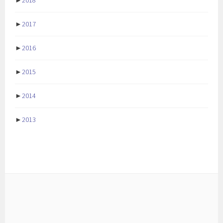
►
2017
►
2016
►
2015
►
2014
►
2013