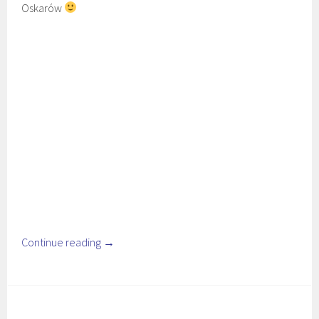
Oskarów
Continue reading
→