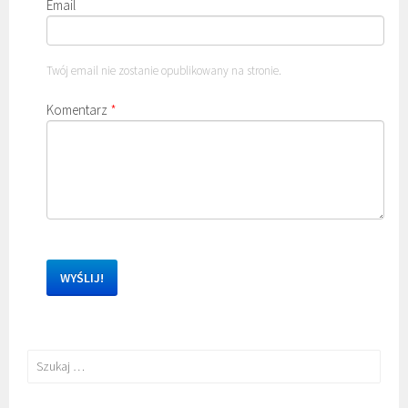
Email
Twój email nie zostanie opublikowany na stronie.
Komentarz
*
Szukaj: