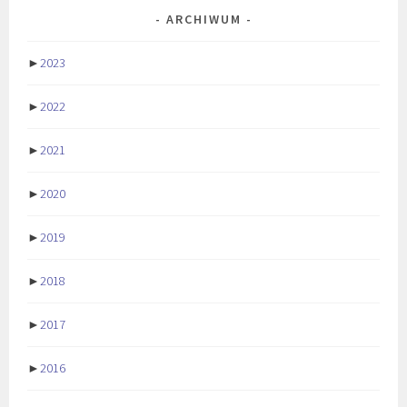
ARCHIWUM
►
2023
►
2022
►
2021
►
2020
►
2019
►
2018
►
2017
►
2016