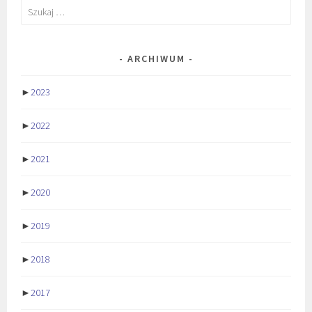
Szukaj:
ARCHIWUM
►
2023
►
2022
►
2021
►
2020
►
2019
►
2018
►
2017