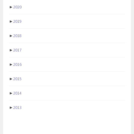
►
2020
►
2019
►
2018
►
2017
►
2016
►
2015
►
2014
►
2013