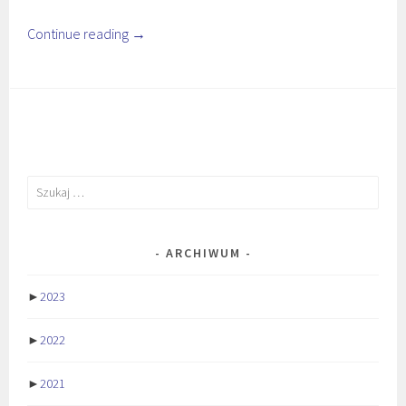
Continue reading
→
Szukaj:
ARCHIWUM
►
2023
►
2022
►
2021