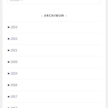
ARCHIWUM
►
2023
►
2022
►
2021
►
2020
►
2019
►
2018
►
2017