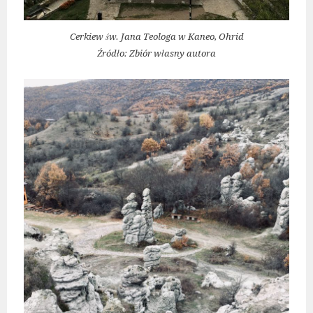
Cerkiew św. Jana Teologa w Kaneo, Ohrid
Źródło: Zbiór własny autora