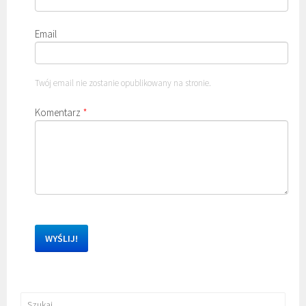
Email
Twój email nie zostanie opublikowany na stronie.
Komentarz
*
Szukaj: