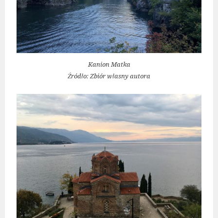
Kanion Matka
Źródło: Zbiór własny autora