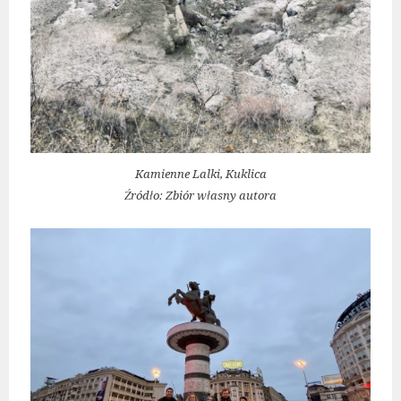
Kamienne Lalki, Kuklica
Źródło: Zbiór własny autora