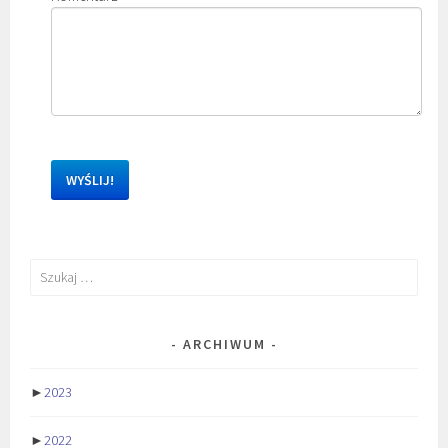
Szukaj:
ARCHIWUM
►
2023
►
2022