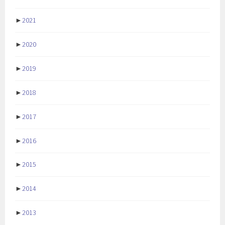
►
2021
►
2020
►
2019
►
2018
►
2017
►
2016
►
2015
►
2014
►
2013