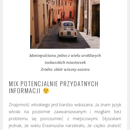
Montepulciano, jedno z wielu urokliwych
toskańskich miasteczek
Źródło: zbiór własny autora
MIX POTENCJALNIE PRZYDATNYCH
INFORMACJI
Znajomość włoskiego jest bardzo wskazana. Ja znam język
włoski na poziomie zaawansowanym i mogłam bez
problemu się porozumieć z miejscowymi. Słyszałam
jednak, że wielu Erasmusów narzekało, że ciężko znaleźć