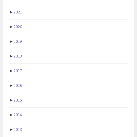
►
2021
►
2020
►
2019
►
2018
►
2017
►
2016
►
2015
►
2014
►
2013