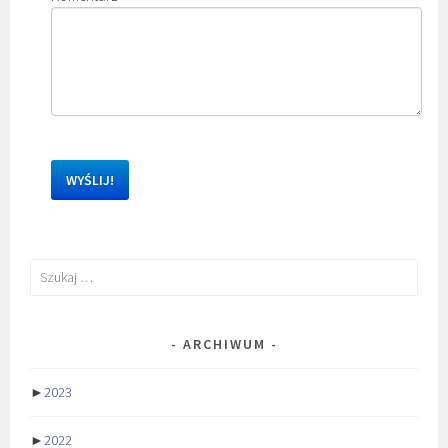
Szukaj:
ARCHIWUM
►
2023
►
2022