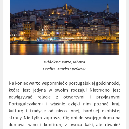
Widok na Porto, Ribeira
Credits: Marko Cvetković
Na koniec warto wspomnieć o portugalskiej gościnności,
która jest jedyna w swoim rodzaju! Nietrudno jest
nawiązywać relacje z otwartymi i przyjaznymi
Portugalczykami i właśnie dzięki nim poznać kraj,
kulturę i tradycję od nieco innej, bardziej osobistej
strony. Nie tylko zaproszą Cię oni do swojego domu na
domowe wino i konfiturę z owocu kaki, ale również