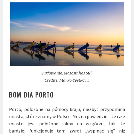
Surfowanie, Matosinhos Sul.
Credits: Marko Cvetković
BOM DIA PORTO
Porto, położone na północy kraju, niezbyt przypomina
miasta, które znamy w Polsce.
Można powiedzieć, że całe
miasto jest położone jakby na wzgórzu, tak, że
bardziej
funkcjonuje tam zwrot „wspinać się” niż