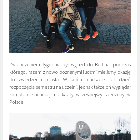
Zwieńczeniem tygodnia był wyjazd do Berlina, podczas
którego, razem z nowo poznanymi ludźmi mieliśmy okazję
do zwiedzenia miasta. W końcu nadszedł też dzień
rozpoczęcia semestru na uczelni, jednak także on wyglądał
kompletnie inaczej, niż każdy wcześniejszy spędzony w
Polsce.