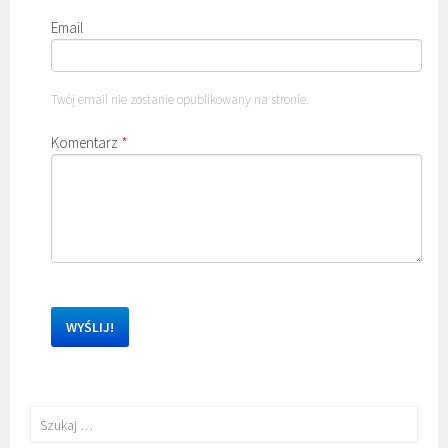
Email
Twój email nie zostanie opublikowany na stronie.
Komentarz
*
Szukaj: