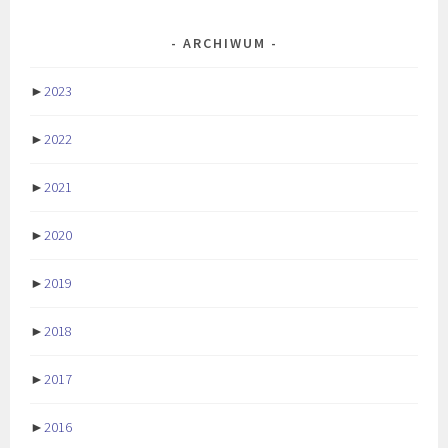
ARCHIWUM
►
2023
►
2022
►
2021
►
2020
►
2019
►
2018
►
2017
►
2016