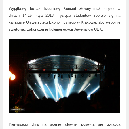
Wyjątkowy, bo aż dwudniowy Koncert Główny miał miejsce w
dniach 14-15 maja 2013. Tysiące studentów zebrało się na
kampusie Uniwersytetu Ekonomicznego w Krakowie, aby wspólnie
świętować zakończenie kolejnej edycji Juwenaliów UEK.
Pierwszego dnia na scenie głównej pojawiła się gwiazda