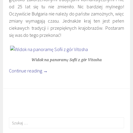
od 25 lat się tu nie zmieniło. Nic bardziej mylnego!
Oczywiście Bułgaria nie należy do państw zamożnych, więc
zmiany wymagają czasu. Jednakże kraj ten jest pełen
ciekawych tradycji i przepięknych krajobrazów. Postaram
się was do tego przekonać!
Widok na panoramę Sofii z gór Vitosha
Continue reading
→
Szukaj: