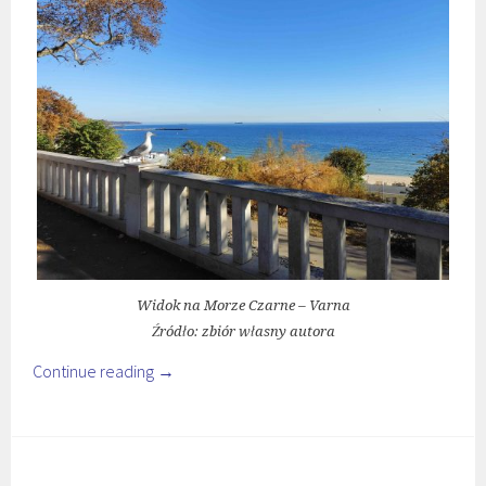
Widok na Morze Czarne – Varna
Źródło: zbiór własny autora
Continue reading
→