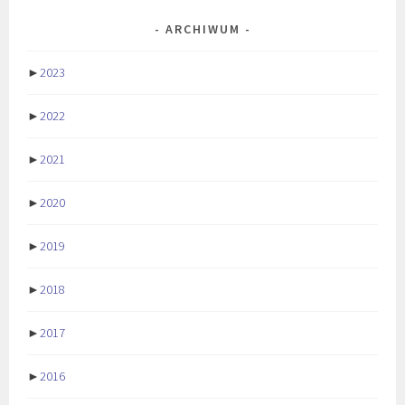
ARCHIWUM
►
2023
►
2022
►
2021
►
2020
►
2019
►
2018
►
2017
►
2016