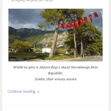
Widok na góry w Akyace-flagi z okazji Narodowego Dnia
Republiki;
Źródło: zbiór własny autora
Continue reading
→