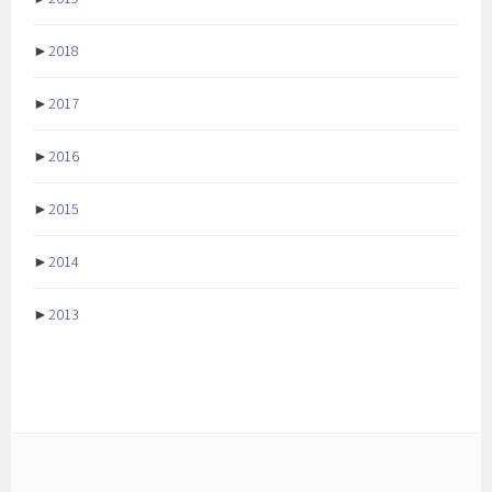
►
2018
►
2017
►
2016
►
2015
►
2014
►
2013