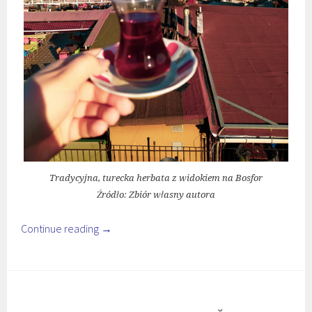
Tradycyjna, turecka herbata z widokiem na Bosfor
Źródło: Zbiór własny autora
Continue reading
→