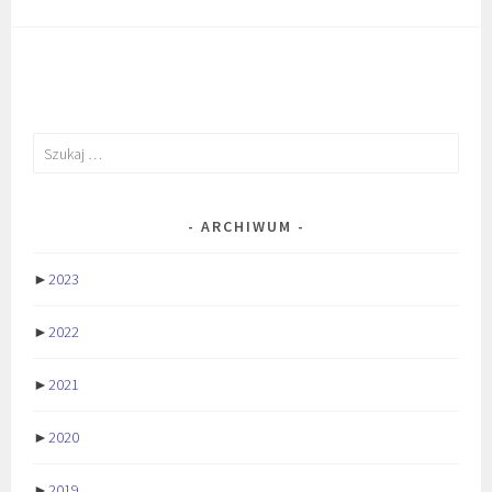
Szukaj:
ARCHIWUM
►
2023
►
2022
►
2021
►
2020
►
2019