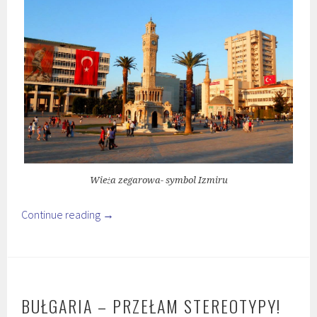
Wieża zegarowa- symbol Izmiru
Continue reading
→
BUŁGARIA – PRZEŁAM STEREOTYPY!