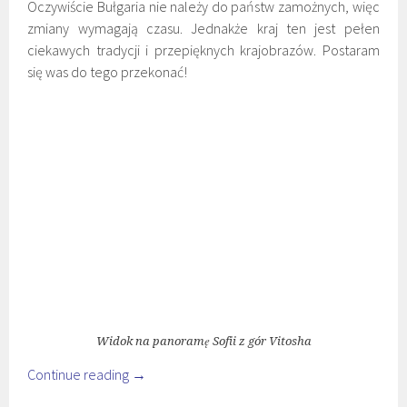
Oczywiście Bułgaria nie należy do państw zamożnych, więc
zmiany wymagają czasu. Jednakże kraj ten jest pełen
ciekawych tradycji i przepięknych krajobrazów. Postaram
się was do tego przekonać!
Widok na panoramę Sofii z gór Vitosha
Continue reading
→