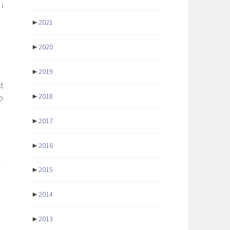
i
►
2021
►
2020
►
2019
t
►
2018
o
►
2017
►
2016
►
2015
►
2014
►
2013