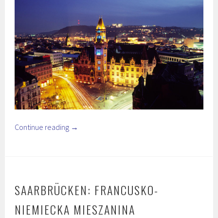
Continue reading
→
SAARBRÜCKEN: FRANCUSKO-
NIEMIECKA MIESZANINA