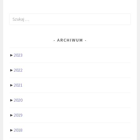
Szukaj:
ARCHIWUM
►
2023
►
2022
►
2021
►
2020
►
2019
►
2018