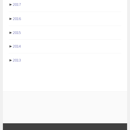
►
2017
►
2016
►
2015
►
2014
►
2013