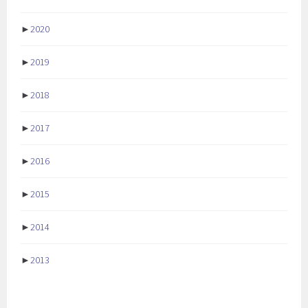
►
2020
►
2019
►
2018
►
2017
►
2016
►
2015
►
2014
►
2013