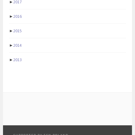
►
2017
►
2016
►
2015
►
2014
►
2013