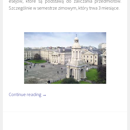
esejów, które są podstawą do zaliczania przedmiotów.
Szczególnie w semestrze zimowym, który trwa 3 miesiące.
Continue reading
→