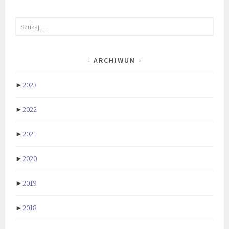
Szukaj:
ARCHIWUM
►
2023
►
2022
►
2021
►
2020
►
2019
►
2018