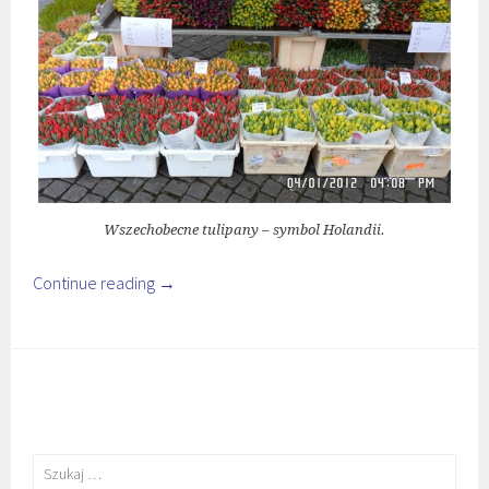
Wszechobecne tulipany – symbol Holandii.
Continue reading
→
Szukaj: