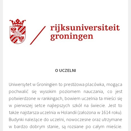
O UCZELNI
Uniwersytet w Groningien to prestiżowa placówka, mogąca
pochwalić się wysokim poziomem nauczania, co jest
potwierdzone w rankingach, bowiem uczelnia ta mieści się
w pierwszej setce najlepszych szkół na świecie. Jest to
także najstarsza uczelnia w Holandii (założona w 1614 roku).
Budynki należące do uczelni, nowoczesne oraz utrzymane
w bardzo dobrym stanie, są rozsiane po całym mieście.