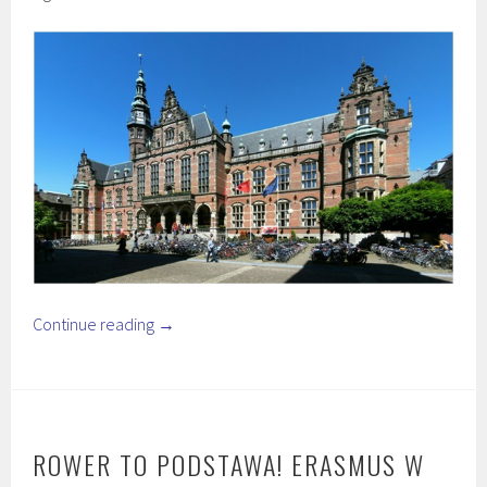
Continue reading
→
ROWER TO PODSTAWA! ERASMUS W