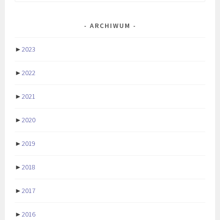
ARCHIWUM
►
2023
►
2022
►
2021
►
2020
►
2019
►
2018
►
2017
►
2016