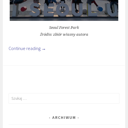
Seoul Forest Park
Źródło: zbiór własny autora
Continue reading
→
Szukaj:
ARCHIWUM