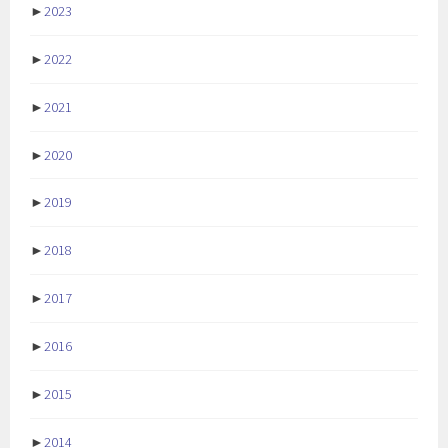
►
2023
►
2022
►
2021
►
2020
►
2019
►
2018
►
2017
►
2016
►
2015
►
2014