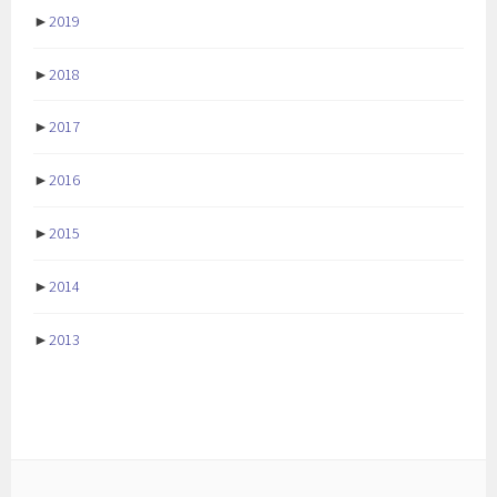
►
2019
►
2018
►
2017
►
2016
►
2015
►
2014
►
2013