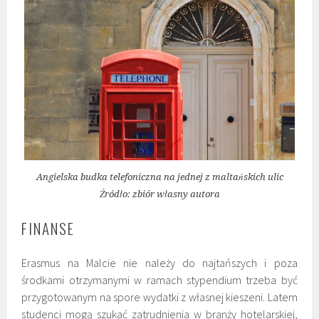
Angielska budka telefoniczna na jednej z maltańskich ulic
Źródło: zbiór własny autora
FINANSE
Erasmus na Malcie nie należy do najtańszych i poza
środkami otrzymanymi w ramach stypendium trzeba być
przygotowanym na spore wydatki z własnej kieszeni. Latem
studenci mogą szukać zatrudnienia w branży hotelarskiej,