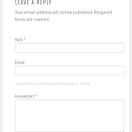
LEAVE A REPLY
Your email address will not be published. Required
fields are marked
Nick
*
Email
Twój email nie zostanie opublikowany na stronie.
Komentarz
*