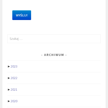
Szukaj:
ARCHIWUM
►
2023
►
2022
►
2021
►
2020