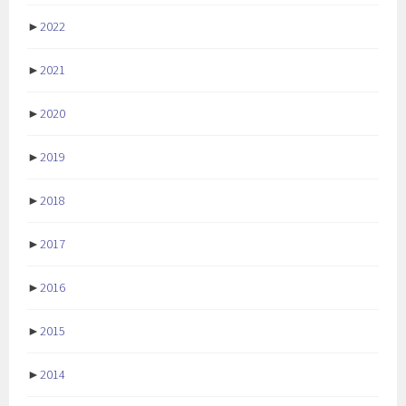
►
2022
►
2021
►
2020
►
2019
►
2018
►
2017
►
2016
►
2015
►
2014