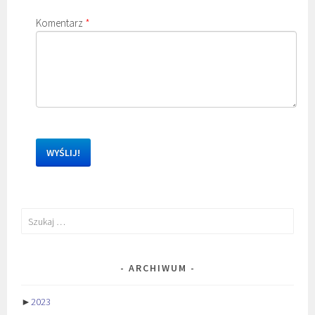
Komentarz
*
Szukaj:
ARCHIWUM
►
2023