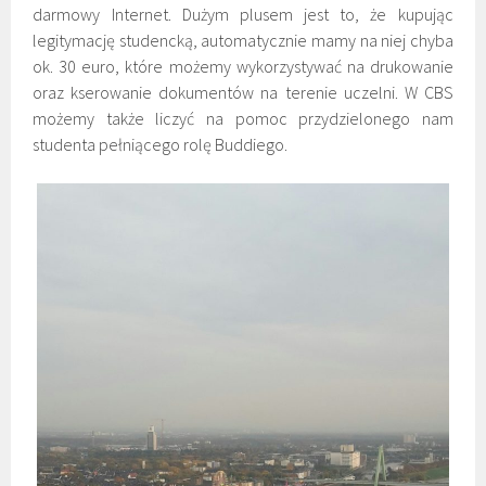
darmowy Internet. Dużym plusem jest to, że kupując
legitymację studencką, automatycznie mamy na niej chyba
ok. 30 euro, które możemy wykorzystywać na drukowanie
oraz kserowanie dokumentów na terenie uczelni. W CBS
możemy także liczyć na pomoc przydzielonego nam
studenta pełniącego rolę Buddiego.