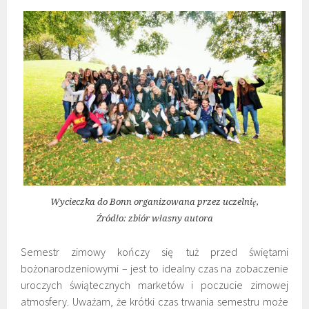
Wycieczka do Bonn organizowana przez uczelnię,
Źródło: zbiór własny autora
Semestr zimowy kończy się tuż przed świętami
bożonarodzeniowymi – jest to idealny czas na zobaczenie
uroczych świątecznych marketów i poczucie zimowej
atmosfery. Uważam, że krótki czas trwania semestru może