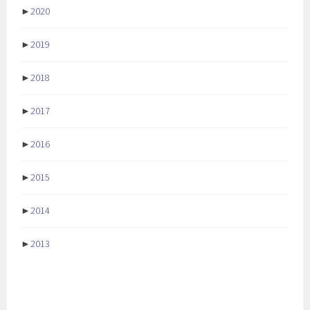
►
2020
►
2019
►
2018
►
2017
►
2016
►
2015
►
2014
►
2013