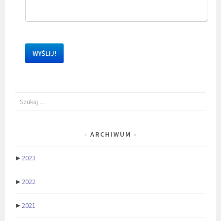
Szukaj:
ARCHIWUM
►
2023
►
2022
►
2021