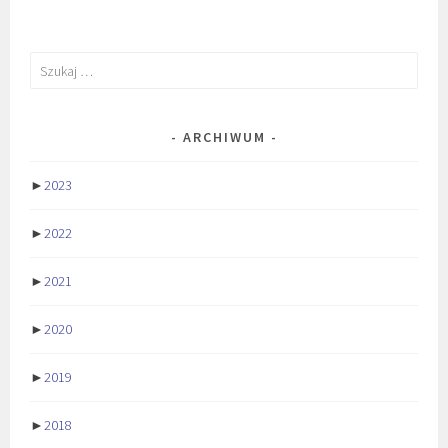
Szukaj:
ARCHIWUM
►
2023
►
2022
►
2021
►
2020
►
2019
►
2018