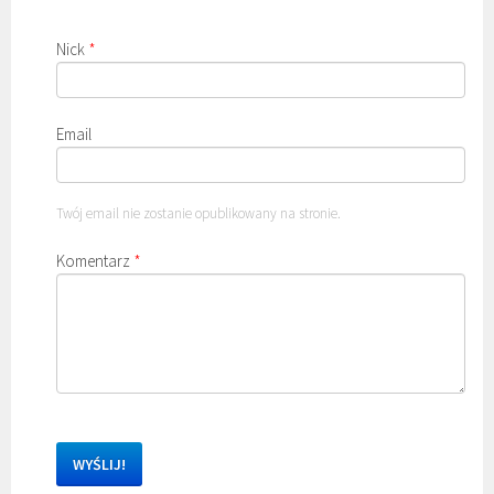
Nick
*
Email
Twój email nie zostanie opublikowany na stronie.
Komentarz
*