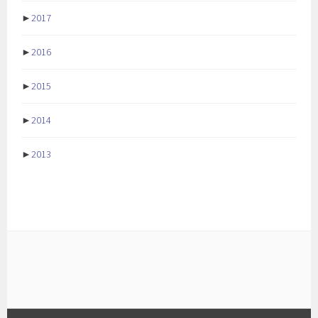
►
2017
►
2016
►
2015
►
2014
►
2013