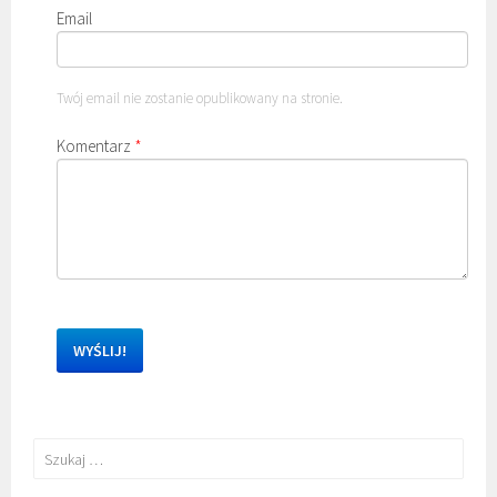
Email
Twój email nie zostanie opublikowany na stronie.
Komentarz
*
Szukaj: