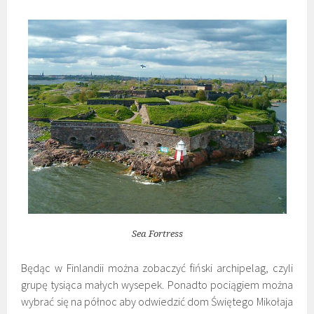
Sea Fortress
Będąc w Finlandii można zobaczyć fiński archipelag, czyli
grupę tysiąca małych wysepek. Ponadto pociągiem można
wybrać się na północ aby odwiedzić dom Świętego Mikołaja