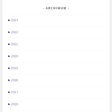
ARCHIWUM
►
2023
►
2022
►
2021
►
2020
►
2019
►
2018
►
2017
►
2016