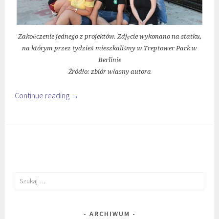
Zakończenie jednego z projektów. Zdjęcie wykonano na statku,
na którym przez tydzień mieszkaliśmy w Treptower Park w
Berlinie
Źródło: zbiór własny autora
Continue reading
→
Szukaj:
ARCHIWUM