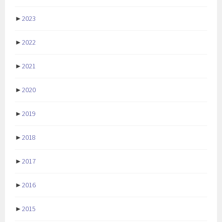
►
2023
►
2022
►
2021
►
2020
►
2019
►
2018
►
2017
►
2016
►
2015