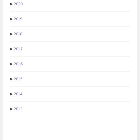
►
2020
►
2019
►
2018
►
2017
►
2016
►
2015
►
2014
►
2013