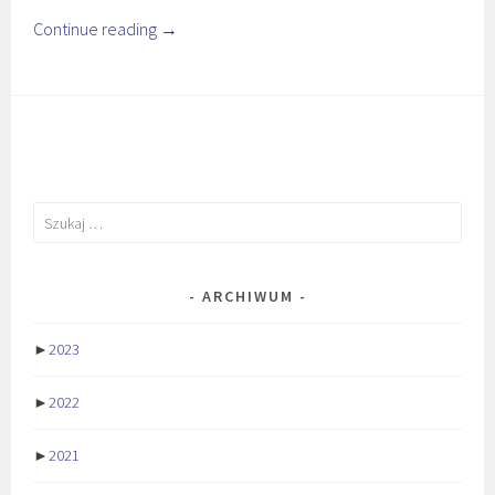
Continue reading
→
Szukaj:
ARCHIWUM
►
2023
►
2022
►
2021