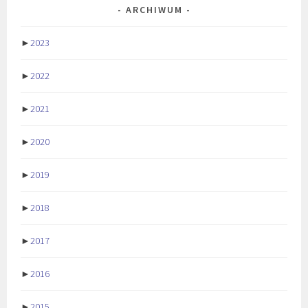
ARCHIWUM
►
2023
►
2022
►
2021
►
2020
►
2019
►
2018
►
2017
►
2016
►
2015