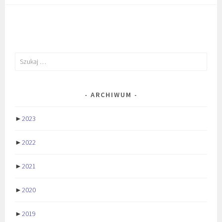
Szukaj:
ARCHIWUM
►
2023
►
2022
►
2021
►
2020
►
2019