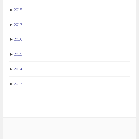
►
2018
►
2017
►
2016
►
2015
►
2014
►
2013