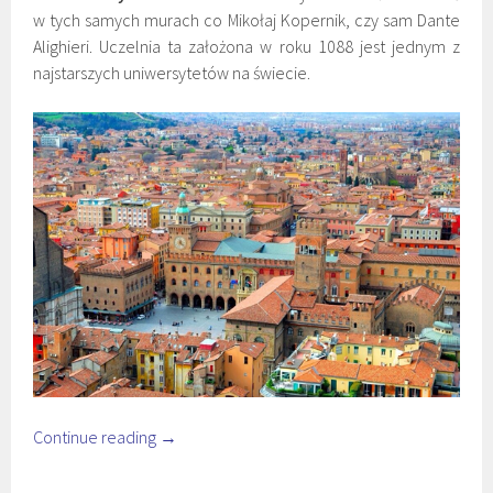
w tych samych murach co Mikołaj Kopernik, czy sam Dante
Alighieri. Uczelnia ta założona w roku 1088 jest jednym z
najstarszych uniwersytetów na świecie.
Continue reading
→