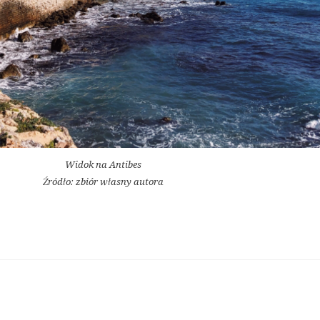
Widok na Antibes
Źródło: zbiór własny autora