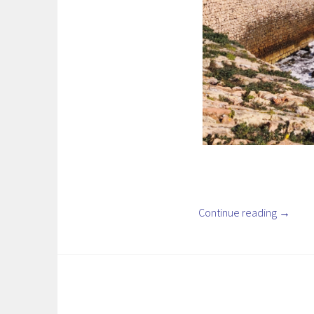
Continue reading
→