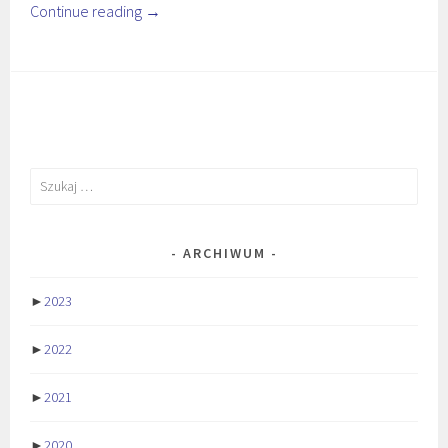
Continue reading
→
Szukaj:
ARCHIWUM
►
2023
►
2022
►
2021
►
2020