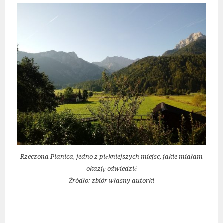
Rzeczona Planica, jedno z piękniejszych miejsc, jakie miałam
okazję odwiedzić
Źródło: zbiór własny autorki