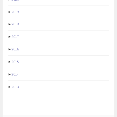
►
2019
►
2018
►
2017
►
2016
►
2015
►
2014
►
2013