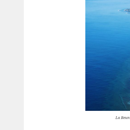
La Reun