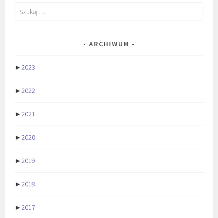
Szukaj:
ARCHIWUM
►
2023
►
2022
►
2021
►
2020
►
2019
►
2018
►
2017