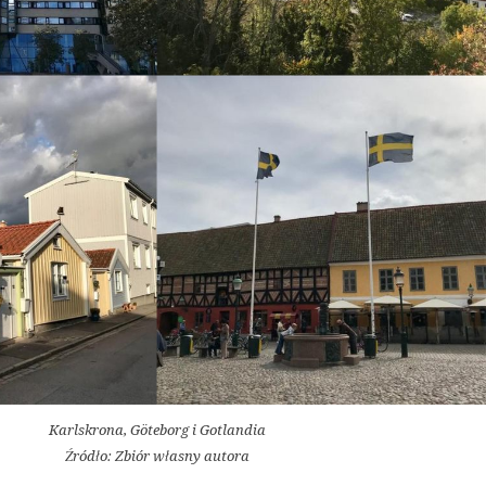
Karlskrona, Göteborg i Gotlandia
Źródło: Zbiór własny autora