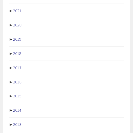
►
2021
►
2020
►
2019
►
2018
►
2017
►
2016
►
2015
►
2014
►
2013