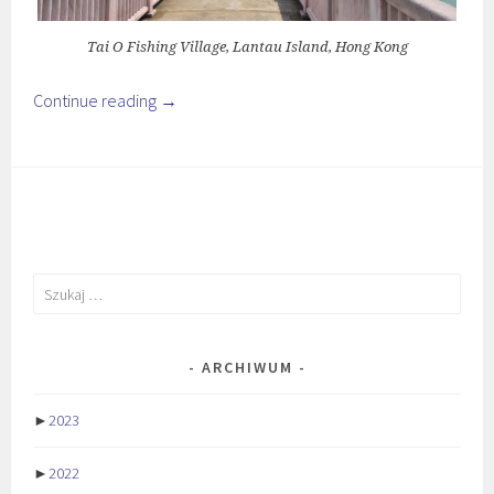
Tai O Fishing Village, Lantau Island, Hong Kong
Continue reading
→
Szukaj:
ARCHIWUM
►
2023
►
2022