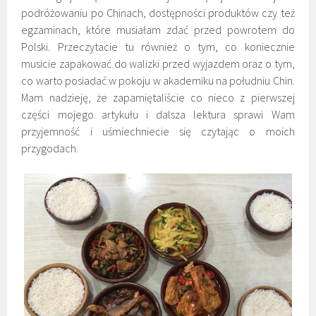
podróżowaniu po Chinach, dostępności produktów czy też
egzaminach, które musiałam zdać przed powrotem do
Polski. Przeczytacie tu również o tym, co koniecznie
musicie zapakować do walizki przed wyjazdem oraz o tym,
co warto posiadać w pokoju w akademiku na południu Chin.
Mam nadzieję, że zapamiętaliście co nieco z pierwszej
części mojego artykułu i dalsza lektura sprawi Wam
przyjemność i uśmiechniecie się czytając o moich
przygodach.