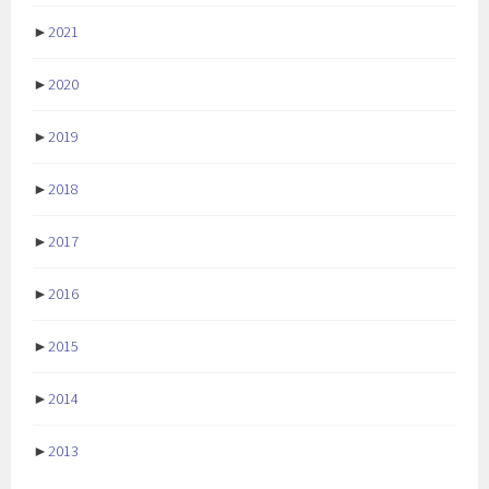
►
2021
►
2020
►
2019
►
2018
►
2017
►
2016
►
2015
►
2014
►
2013