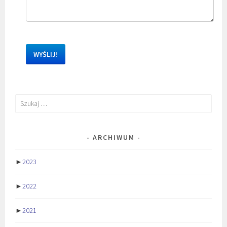
Szukaj:
ARCHIWUM
►
2023
►
2022
►
2021