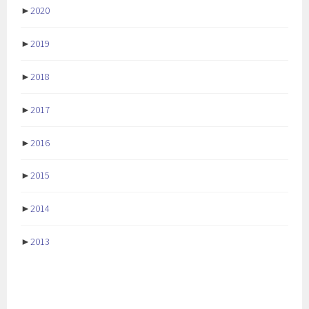
►
2020
►
2019
►
2018
►
2017
►
2016
►
2015
►
2014
►
2013