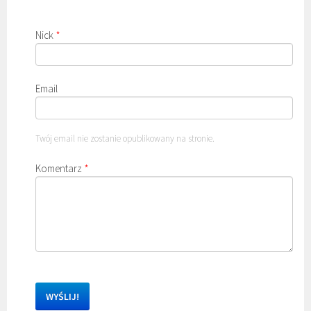
Nick
*
Email
Twój email nie zostanie opublikowany na stronie.
Komentarz
*