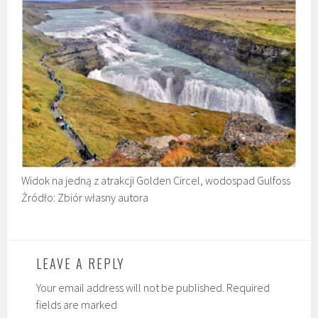
Widok na jedną z atrakcji Golden Circel, wodospad Gulfoss
Źródło: Zbiór własny autora
LEAVE A REPLY
Your email address will not be published. Required
fields are marked