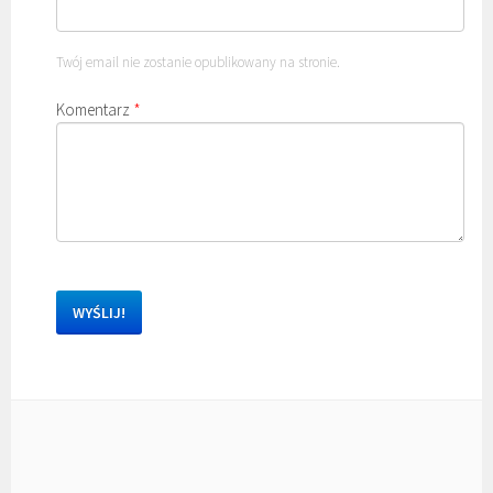
Twój email nie zostanie opublikowany na stronie.
Komentarz
*