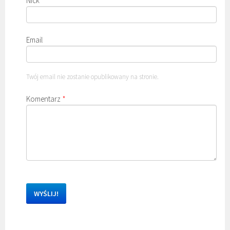
Nick
*
Email
Twój email nie zostanie opublikowany na stronie.
Komentarz
*