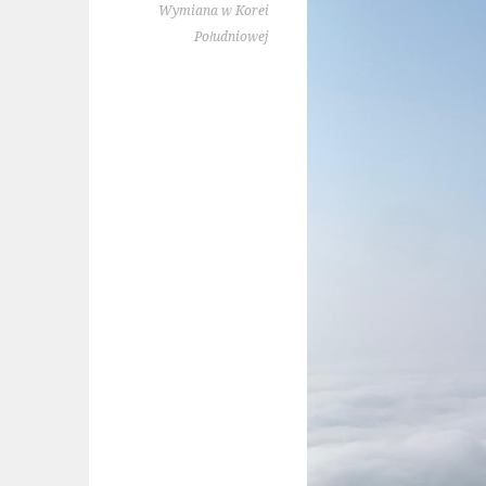
Wymiana w Korei
Południowej