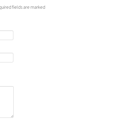
quired fields are marked