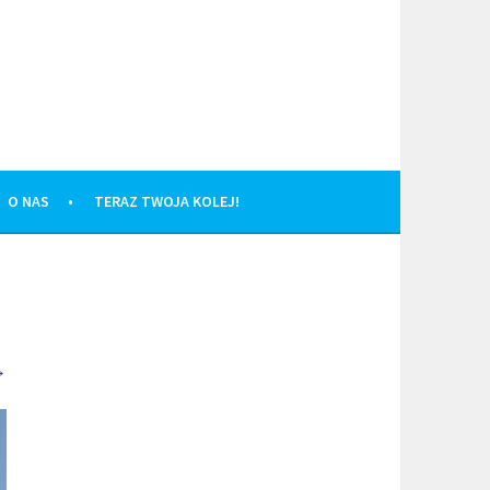
O NAS
TERAZ TWOJA KOLEJ!