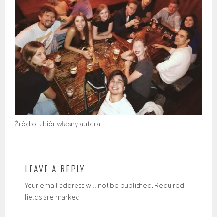
Źródło: zbiór własny autora
LEAVE A REPLY
Your email address will not be published. Required
fields are marked