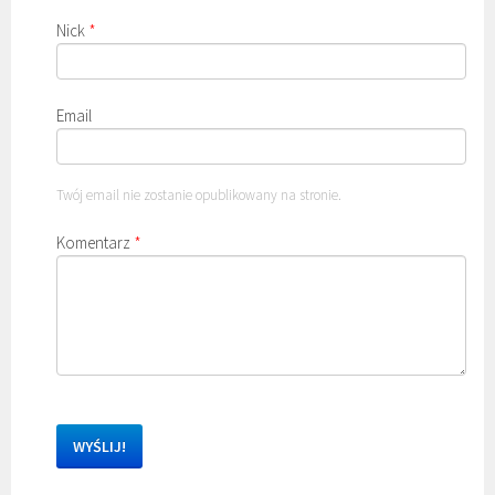
Nick
*
Email
Twój email nie zostanie opublikowany na stronie.
Komentarz
*