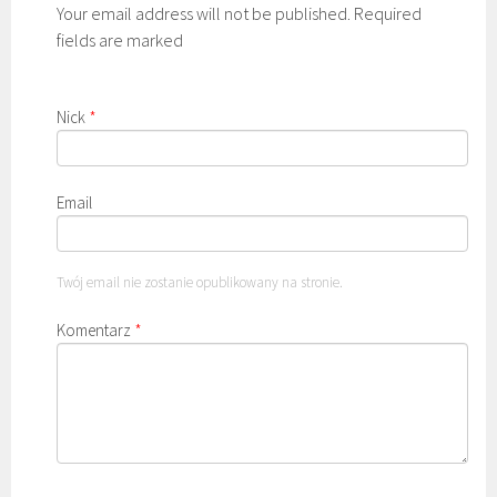
Your email address will not be published. Required
fields are marked
Nick
*
Email
Twój email nie zostanie opublikowany na stronie.
Komentarz
*