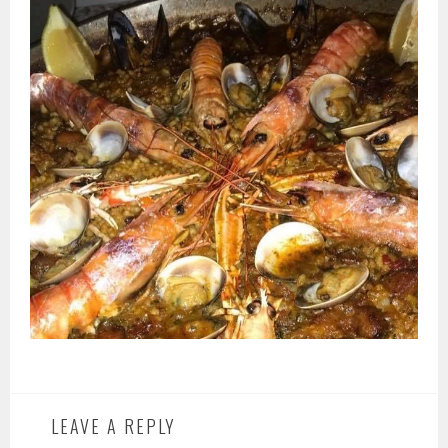
LEAVE A REPLY