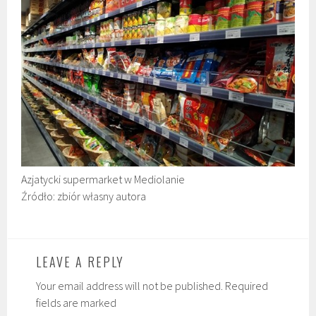
Azjatycki supermarket w Mediolanie
Źródło: zbiór własny autora
LEAVE A REPLY
Your email address will not be published. Required
fields are marked