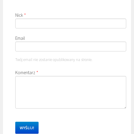
Nick
*
Email
Twój email nie zostanie opublikowany na stronie.
Komentarz
*