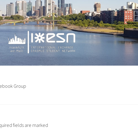
acebook Group
quired fields are marked