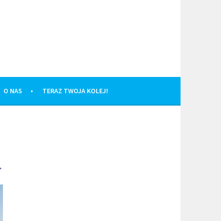
O NAS
TERAZ TWOJA KOLEJ!