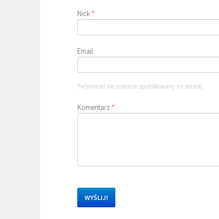
Nick
*
Email
Twój email nie zostanie opublikowany na stronie.
Komentarz
*