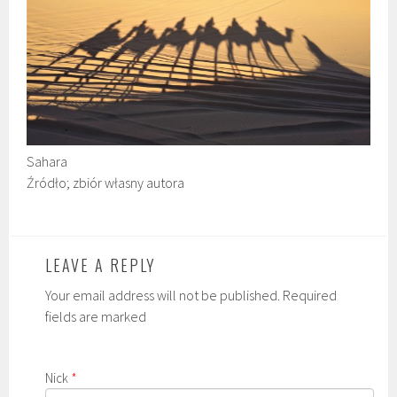
Sahara
Źródło; zbiór własny autora
LEAVE A REPLY
Your email address will not be published. Required
fields are marked
Nick
*