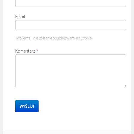
Email
Twój email nie zostanie opublikowany na stronie.
Komentarz
*