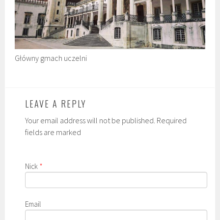
Główny gmach uczelni
LEAVE A REPLY
Your email address will not be published. Required
fields are marked
Nick
*
Email