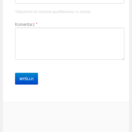
Twój email nie zostanie opublikowany na stronie.
Komentarz
*