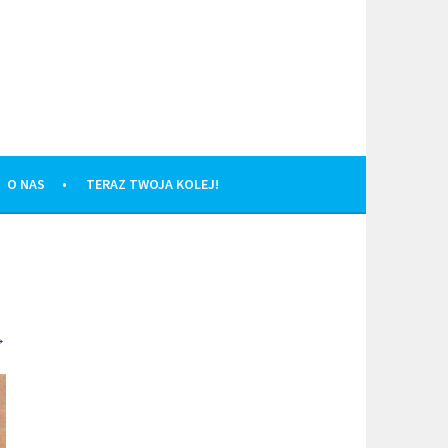
O NAS
TERAZ TWOJA KOLEJ!