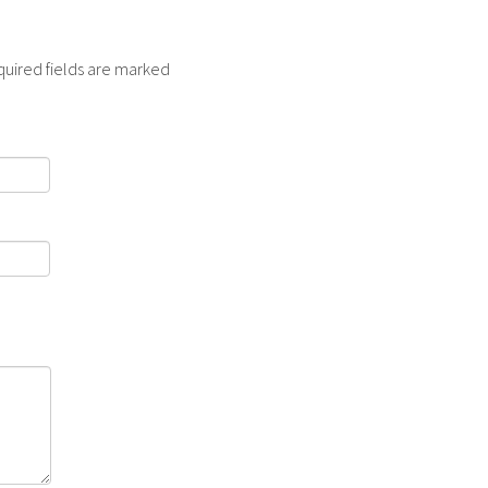
quired fields are marked