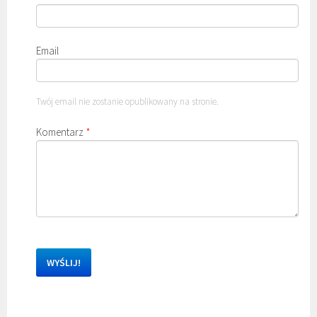
Email
Twój email nie zostanie opublikowany na stronie.
Komentarz
*