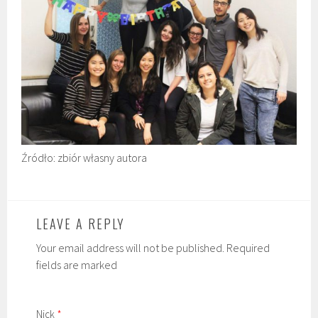
Źródło: zbiór własny autora
LEAVE A REPLY
Your email address will not be published. Required
fields are marked
Nick
*